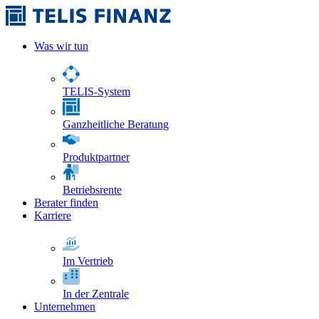
Was wir tun
TELIS-System
Ganzheitliche Beratung
Produktpartner
Betriebsrente
Berater finden
Karriere
Im Vertrieb
In der Zentrale
Unternehmen