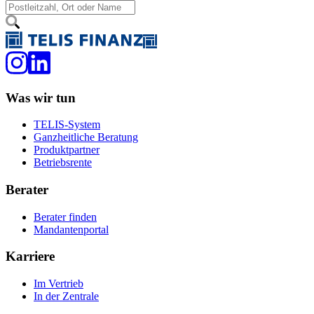
Was wir tun
TELIS-System
Ganzheitliche Beratung
Produktpartner
Betriebsrente
Berater
Berater finden
Mandantenportal
Karriere
Im Vertrieb
In der Zentrale